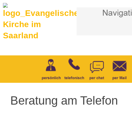
Beratung am Telefon