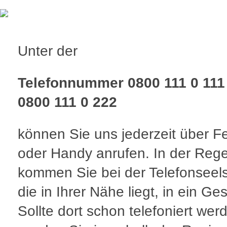
Unter der
Telefonnummer 0800 111 0 111
0800 111 0 222
können Sie uns jederzeit über F
oder Handy anrufen. In der Rege
kommen Sie bei der Telefonseel
die in Ihrer Nähe liegt, in ein Ge
Sollte dort schon telefoniert wer