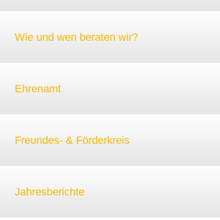
Wie und wen beraten wir?
Ehrenamt
Freundes- & Förderkreis
Jahresberichte