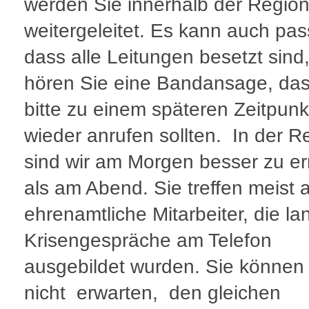
werden Sie innerhalb der Regio
weitergeleitet. Es kann auch pas
dass alle Leitungen besetzt sind
hören Sie eine Bandansage, das
bitte zu einem späteren Zeitpunk
wieder anrufen sollten. In der R
sind wir am Morgen besser zu er
als am Abend. Sie treffen meist 
ehrenamtliche Mitarbeiter, die la
Krisengespräche am Telefon
ausgebildet wurden. Sie können
nicht erwarten, den gleichen