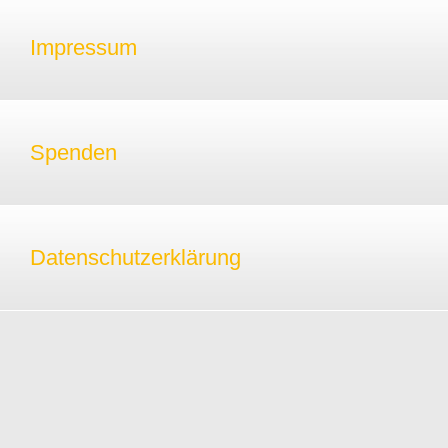
Impressum
Spenden
Datenschutzerklärung