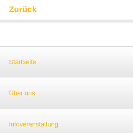
Zurück
Startseite
Über uns
Infoveranstaltung