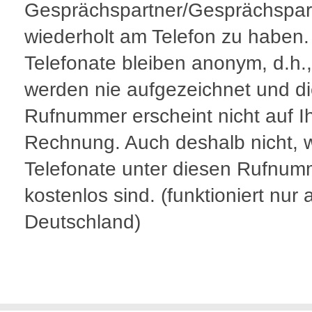
Gesprächspartner/Gesprächspar
wiederholt am Telefon zu haben. 
Telefonate bleiben anonym, d.h.
werden nie aufgezeichnet und d
Rufnummer erscheint nicht auf I
Rechnung. Auch deshalb nicht, we
Telefonate unter diesen Rufnum
kostenlos sind. (funktioniert nur 
Deutschland)