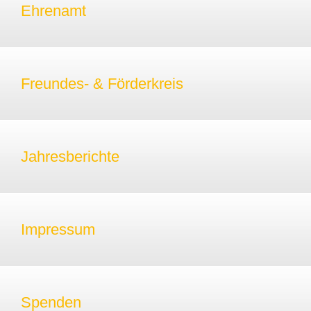
Ehrenamt
Freundes- & Förderkreis
Jahresberichte
Impressum
Spenden