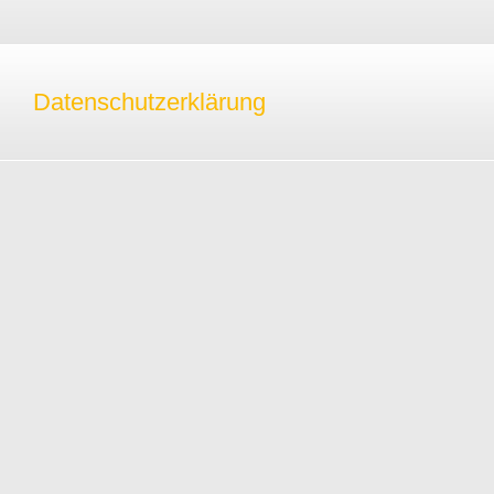
Datenschutzerklärung