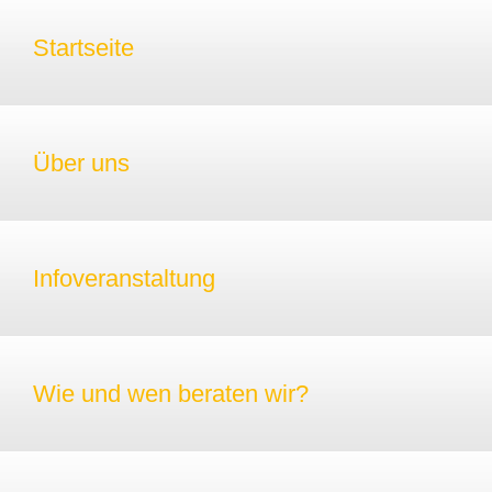
Startseite
Über uns
Infoveranstaltung
Wie und wen beraten wir?