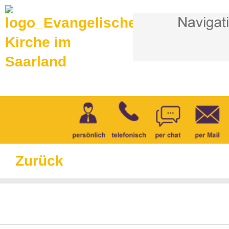
Zurück