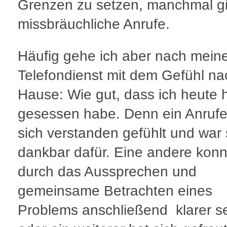
Grenzen zu setzen, manchmal gi
missbräuchliche Anrufe.
Häufig gehe ich aber nach mei
Telefondienst mit dem Gefühl na
Hause: Wie gut, dass ich heute h
gesessen habe. Denn ein Anrufe
sich verstanden gefühlt und war
dankbar dafür. Eine andere konn
durch das Aussprechen und
gemeinsame Betrachten eines
Problems anschließend klarer s