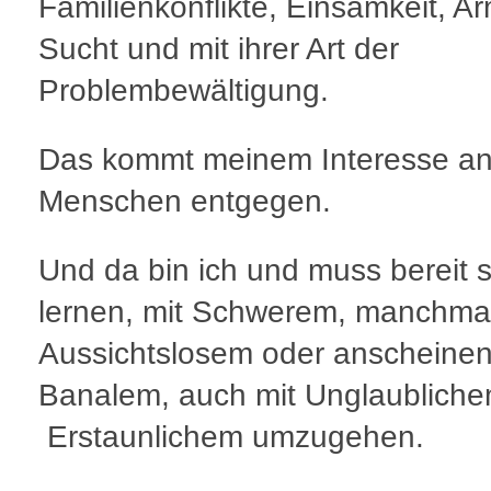
Familienkonflikte, Einsamkeit, Ar
Sucht und mit ihrer Art der
Problembewältigung.
Das kommt meinem Interesse a
Menschen entgegen.
Und da bin ich und muss bereit 
lernen, mit Schwerem, manchma
Aussichtslosem oder anscheine
Banalem, auch mit Unglaublich
Erstaunlichem umzugehen.