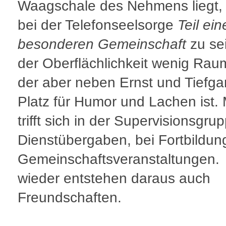
Waagschale des Nehmens liegt, i
bei der Telefonseelsorge
Teil ein
besonderen Gemeinschaft
zu sei
der Oberflächlichkeit wenig Raum
der aber neben Ernst und Tiefga
Platz für Humor und Lachen ist.
trifft sich in der Supervisionsgru
Dienstübergaben, bei Fortbildun
Gemeinschaftsveranstaltungen.
wieder entstehen daraus auch
Freundschaften.