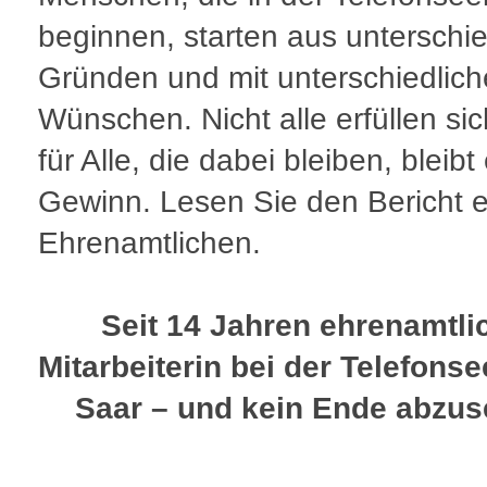
beginnen, starten aus unterschi
Gründen und mit unterschiedlic
Wünschen. Nicht alle erfüllen sic
für Alle, die dabei bleiben, bleibt
Gewinn. Lesen Sie den Bericht e
Ehrenamtlichen.
Seit 14 Jahren ehrenamtli
Mitarbeiterin bei der Telefons
Saar – und kein Ende abzu