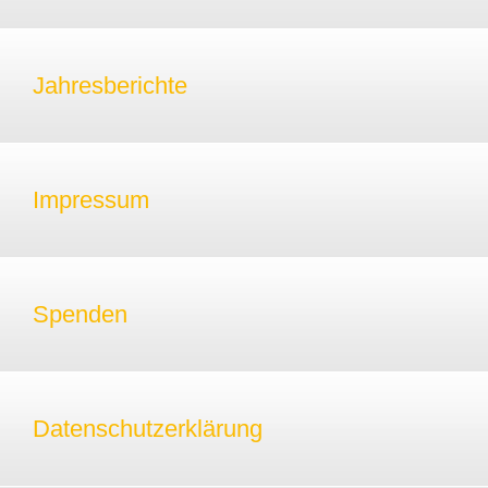
Jahresberichte
Impressum
Spenden
Datenschutzerklärung