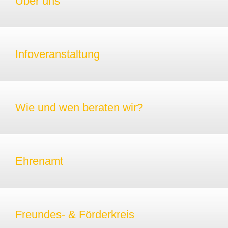
Über uns
Infoveranstaltung
Wie und wen beraten wir?
Ehrenamt
Freundes- & Förderkreis