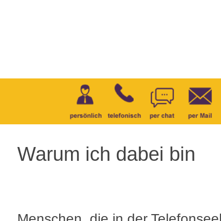
Warum ich dabei bin
Menschen, die in der Telefonsee