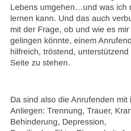
Lebens umgehen…und was ich 
lernen kann. Und das auch ver
mit der Frage, ob und wie es mir
gelingen könnte, einem Anrufen
hilfreich, tröstend, unterstützend
Seite zu stehen.
Da sind also die Anrufenden mit 
Anliegen: Trennung, Trauer, Kran
Behinderung, Depression,