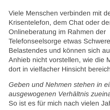
Viele Menschen verbinden mit 
Krisentelefon, dem Chat oder de
Onlineberatung im Rahmen der
Telefonseelsorge etwas Schwer
Belastendes und können sich au
Anhieb nicht vorstellen, wie die M
dort in vielfacher Hinsicht bereich
Geben und Nehmen stehen in e
ausgewogenen Verhältnis zuein
So ist es für mich nach vielen J