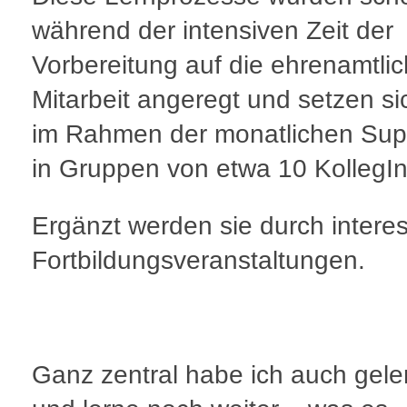
während der intensiven Zeit der
Vorbereitung auf die ehrenamtli
Mitarbeit angeregt und setzen sic
im Rahmen der monatlichen Sup
in Gruppen von etwa 10 KollegI
Ergänzt werden sie durch intere
Fortbildungsveranstaltungen.
Ganz zentral habe ich auch gele