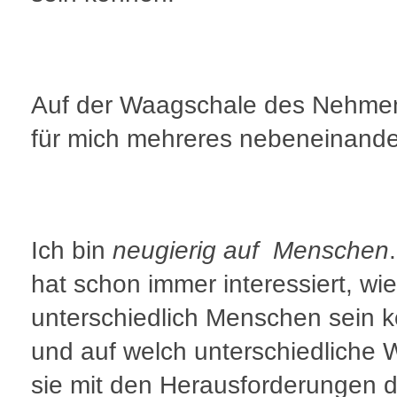
Auf der Waagschale des Nehmen
für mich mehreres nebeneinande
Ich bin
neugierig auf
Menschen
hat schon immer interessiert, wie
unterschiedlich Menschen sein 
und auf welch unterschiedliche 
sie mit den Herausforderungen 