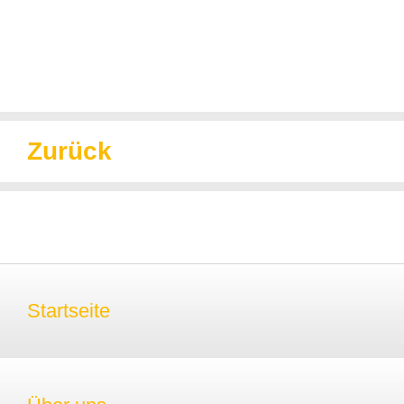
Zurück
Startseite